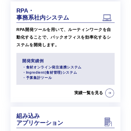
RPA・
事務系社内システム
RPA開発ツールを用いて、ルーティンワークを自
動化することで、バックオフィスを効率化するシ
ステムを開発します。
開発実績例
・食材オンライン発注連携システム
・Ingredient(食材管理)システム
・予算集計ツール
実績一覧を見る
組み込み
アプリケーション