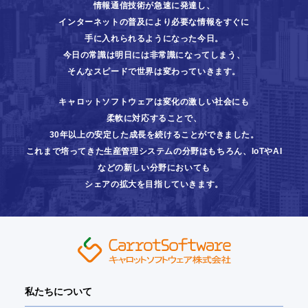
情報通信技術が急速に発達し、
インターネットの普及により必要な情報をすぐに
手に入れられるようになった今日。
今日の常識は明日には非常識になってしまう、
そんなスピードで世界は変わっていきます。
キャロットソフトウェアは変化の激しい社会にも
柔軟に対応することで、
30年以上の安定した成長を続けることができました。
これまで培ってきた生産管理システムの分野はもちろん、
IoTやAI
などの新しい分野においても
シェアの拡大を目指していきます。
私たちについて