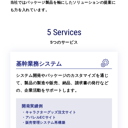
当社ではパッケージ製品を軸にしたソリューションの提案に
も力を入れています。
5 Services
5つのサービス
基幹業務システム
システム開発やパッケージのカスタマイズを通じ
て、製品の製造や販売、納品、請求書の発行など
の、企業活動をサポートします。
開発実績例
・キャラクターグッズ注文サイト
・アパレルECサイト
・販売管理システム再構築