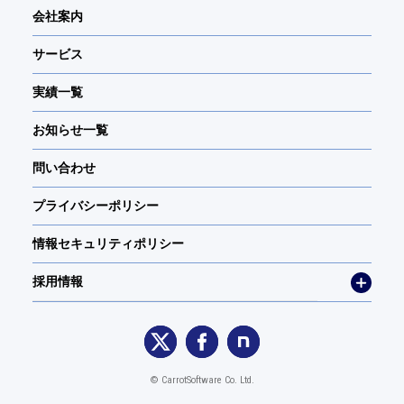
会社案内
サービス
実績一覧
お知らせ一覧
問い合わせ
プライバシーポリシー
情報セキュリティポリシー
採用情報
© CarrotSoftware Co. Ltd.