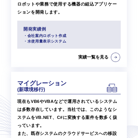
ロボットや業務で使用する機器の組込アプリケー
ションを開発します。
開発実績例
・会社案内ロボット作成
・水使用量表示システム
実績一覧を見る
マイグレーション
(新環境移行)
現在もVB6やVBAなどで運用されているシステム
は多数存在しています。当社では、このようなシ
ステムをVB.NET、C#に変換する案件を数多く扱
っています。
また、既存システムのクラウドサービスへの移設