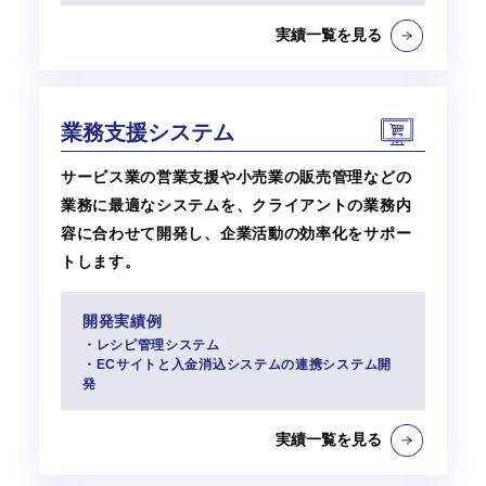
実績一覧を見る
業務支援システム
サービス業の営業支援や小売業の販売管理などの
業務に最適なシステムを、クライアントの業務内
容に合わせて開発し、企業活動の効率化をサポー
トします。
開発実績例
・レシピ管理システム
・ECサイトと入金消込システムの連携システム開
発
実績一覧を見る