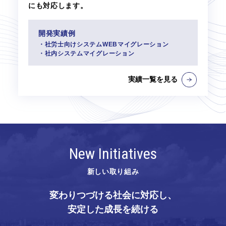
にも対応します。
開発実績例
・社労士向けシステムWEBマイグレーション
・社内システムマイグレーション
実績一覧を見る
New Initiatives
新しい取り組み
変わりつづける社会に対応し、
安定した成長を続ける