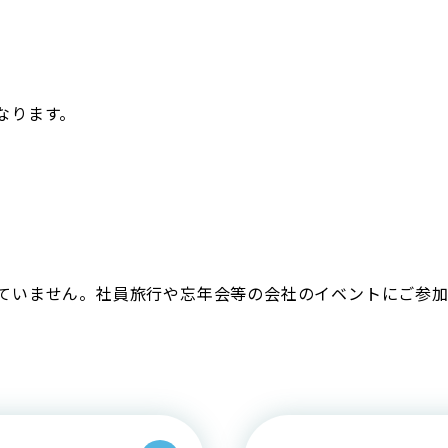
なります。
ていません。社員旅行や忘年会等の会社のイベントにご参