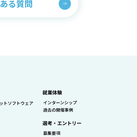
ある質問
就業体験
インターンシップ
ットソフトウェア
過去の開催事例
選考・エントリー
募集要項