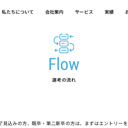
私たちについて
会社案内
サービス
実績
Flow
選考の流れ
・修了見込みの方、既卒・第二新卒の方は、まずはエントリー