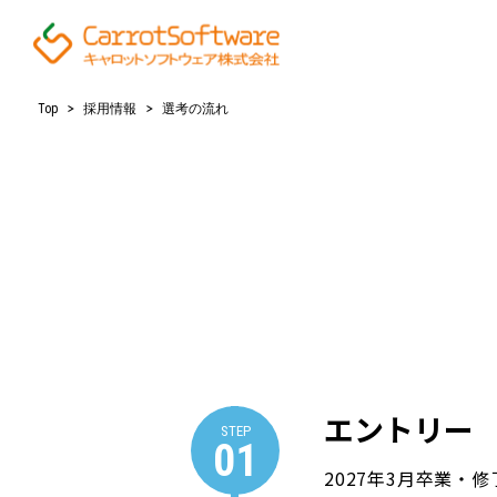
Top
採用情報
選考の流れ
エントリー
STEP
01
2027年3月卒業