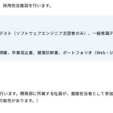
、採用担当面談を行います。
テスト（ソフトウェアエンジニア志望者のみ）、一般常識テ
明書、卒業見込書、健康診断書、ポートフォリオ（Web・UI
度行います。開発部に所属する社員が、面接担当者として参
可能性があります。）