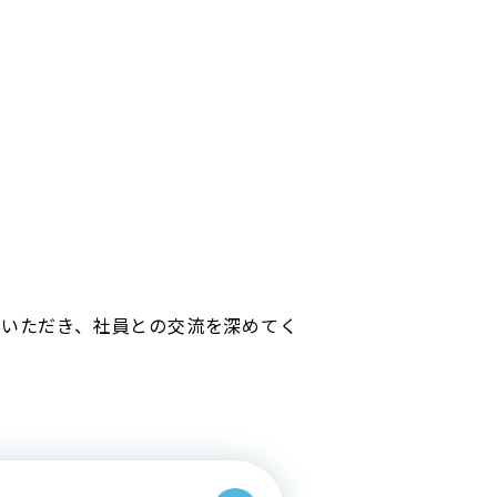
加いただき、社員との交流を深めてく