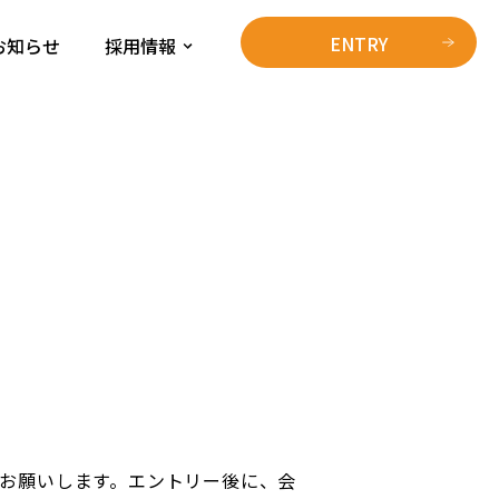
ENTRY
お知らせ
採用情報
をお願いします。エントリー後に、会