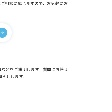
にご相談に応じますので、お気軽にお
法などをご説明します。質問にお答え
知らせします。