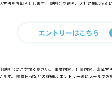
込方法をお知らせします。 説明会や選考、入社時期は個別
。
エントリーはこちら
社説明会にご参加ください。 事業内容、仕事内容、応募方
います。 開催日程などの詳細は エントリー後にメールでお