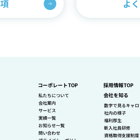
要項
よく
コーポレートTOP
採用情報TOP
会社を知る
私たちについて
会社案内
数字で見るキャロ
サービス
社内の様子
実績一覧
福利厚生
お知らせ一覧
新入社員研修
問い合わせ
資格取得支援制度