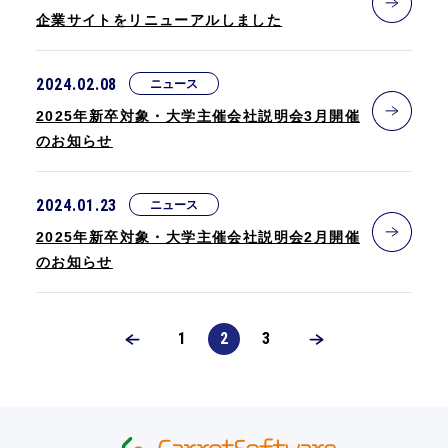
企業サイトをリニューアルしました
2024.02.08
ニュース
2025年新卒対象・大学主催会社説明会3月開催
のお知らせ
2024.01.23
ニュース
2025年新卒対象・大学主催会社説明会2月開催
のお知らせ
1
2
3