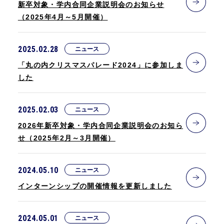
新卒対象・学内合同企業説明会のお知らせ
（2025年4月～5月開催）
2025.02.28
ニュース
「丸の内クリスマスパレード2024」に参加しま
した
2025.02.03
ニュース
2026年新卒対象・学内合同企業説明会のお知ら
せ（2025年2月～3月開催）
2024.05.10
ニュース
インターンシップの開催情報を更新しました
2024.05.01
ニュース