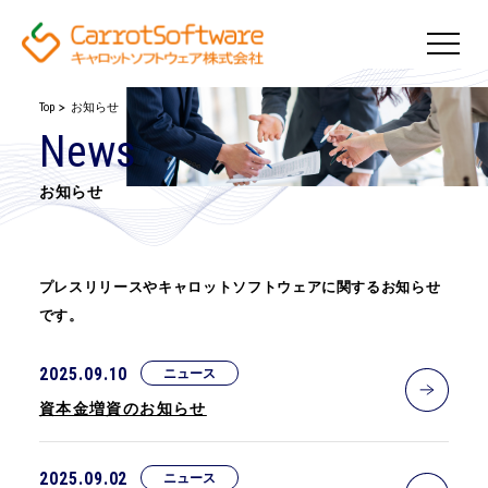
Top
お知らせ
News
お知らせ
プレスリリースやキャロットソフトウェアに関するお知らせ
です。
2025.09.10
ニュース
資本金増資のお知らせ
2025.09.02
ニュース