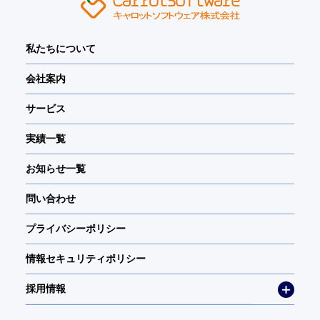
私たちについて
会社案内
サービス
実績一覧
お知らせ一覧
問い合わせ
プライバシーポリシー
情報セキュリティポリシー
採用情報