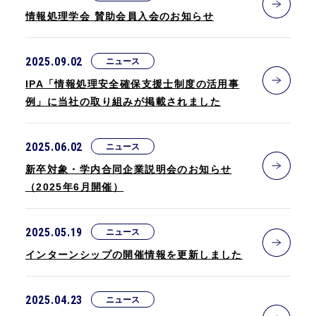
情報処理学会 賛助会員入会のお知らせ
2025.09.02
ニュース
IPA「情報処理安全確保支援士制度の活用事
例」に当社の取り組みが掲載されました
2025.06.02
ニュース
新卒対象・学内合同企業説明会のお知らせ
（2025年6月開催）
2025.05.19
ニュース
インターンシップの開催情報を更新しました
2025.04.23
ニュース