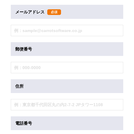
メールアドレス
必須
郵便番号
住所
電話番号