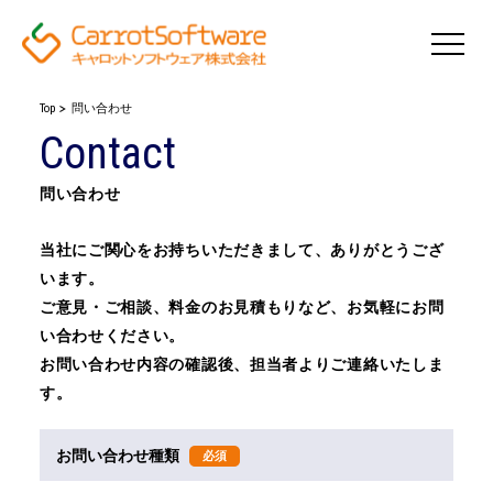
Top
問い合わせ
Contact
問い合わせ
当社にご関心をお持ちいただきまして、ありがとうござ
います。
ご意見・ご相談、料金のお見積もりなど、お気軽にお問
い合わせください。
お問い合わせ内容の確認後、担当者よりご連絡いたしま
す。
お問い合わせ種類
必須