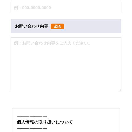
お問い合わせ内容
必須
———————
個人情報の取り扱いについて
———————