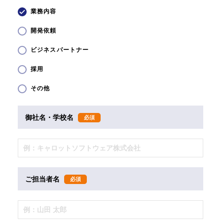
業務内容
開発依頼
ビジネスパートナー
採用
その他
御社名・学校名
必須
ご担当者名
必須