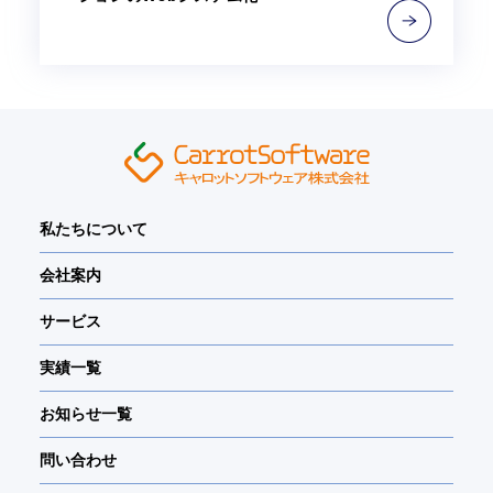
私たちについて
会社案内
サービス
実績一覧
お知らせ一覧
問い合わせ