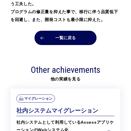
う工夫した。
プログラムの修正量を抑えた事で、移行に伴う品質低下
を回避し、また、開発コストも最小限に抑えた。
一覧に戻る
Other achievements
他の実績を見る
マイグレーション
社内システムマイグレーション
社内システムとして利用しているAccessアプリケ
ーションのWebシステム化