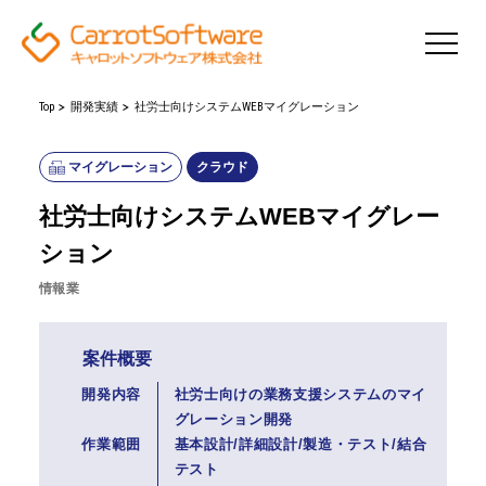
Top
開発実績
社労士向けシステムWEBマイグレーション
マイグレーション
クラウド
社労士向けシステムWEBマイグレー
ション
情報業
案件概要
開発内容
社労士向けの業務支援システムのマイ
グレーション開発
作業範囲
基本設計/詳細設計/製造・テスト/結合
テスト