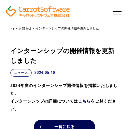
Top
お知らせ
インターンシップの開催情報を更新しました
インターンシップの開催情報を更新
しました
2024.05.10
ニュース
2024年度のインターンシップ開催情報を掲載いたしまし
た。
インターンシップの詳細については
こちら
をご覧くださ
い。
一覧に戻る