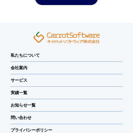
私たちについて
会社案内
サービス
実績一覧
お知らせ一覧
問い合わせ
プライバシーポリシー